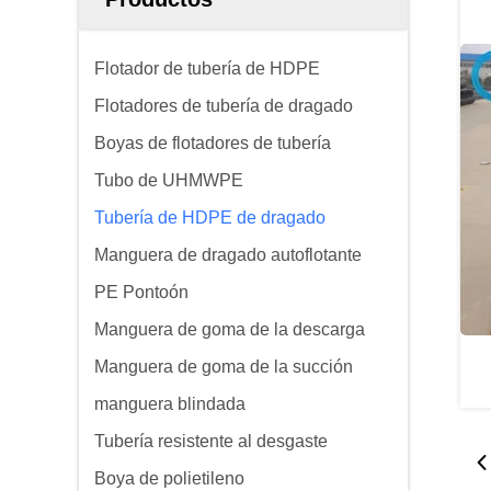
Flotador de tubería de HDPE
Flotadores de tubería de dragado
Boyas de flotadores de tubería
Tubo de UHMWPE
Tubería de HDPE de dragado
Manguera de dragado autoflotante
PE Pontoón
Manguera de goma de la descarga
Manguera de goma de la succión
manguera blindada
Tubería resistente al desgaste
Boya de polietileno