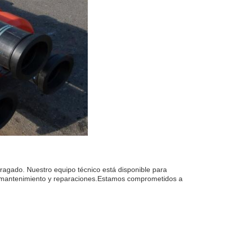
ragado. Nuestro equipo técnico está disponible para
n, mantenimiento y reparaciones.Estamos comprometidos a