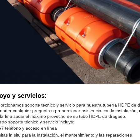
oyo y servicios:
orcionamos soporte técnico y servicio para nuestra tubería HDPE de d
onder cualquier pregunta o proporcionar asistencia con la instalació
arle a sacar el máximo provecho de su tubo HDPE de dragado.
tro soporte técnico y servicio incluye:
/7 teléfono y acceso en línea
sitas in situ para la instalación, el mantenimiento y las reparaciones