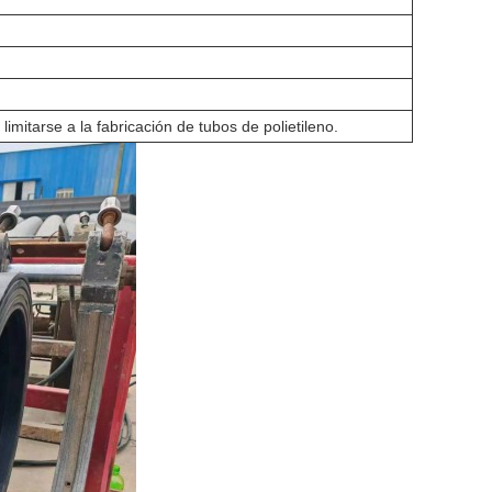
limitarse a la fabricación de tubos de polietileno.