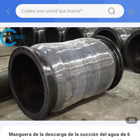
2
/
3
Manguera de la descarga de la succión del agua de 6