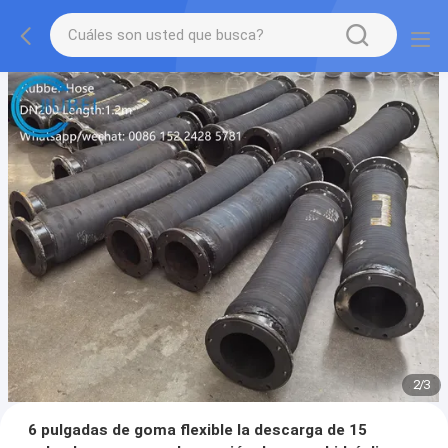
2
/
3
6 pulgadas de goma flexible la descarga de 15