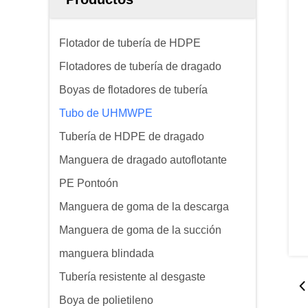
Flotador de tubería de HDPE
Flotadores de tubería de dragado
Boyas de flotadores de tubería
Tubo de UHMWPE
Tubería de HDPE de dragado
Manguera de dragado autoflotante
PE Pontoón
Manguera de goma de la descarga
Manguera de goma de la succión
manguera blindada
Tubería resistente al desgaste
Boya de polietileno