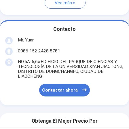
Vea más
Contacto
Mr. Yuan
0086 152 2428 5781
NO.5A-5,6#EDIFICIO DEL PARQUE DE CIENCIAS Y
TECNOLOGÍA DE LA UNIVERSIDAD XI’AN JIAOTONG,
DISTRITO DE DONGCHANGFU, CIUDAD DE
LIAOCHENG
Contactar ahora
Obtenga El Mejor Precio Por