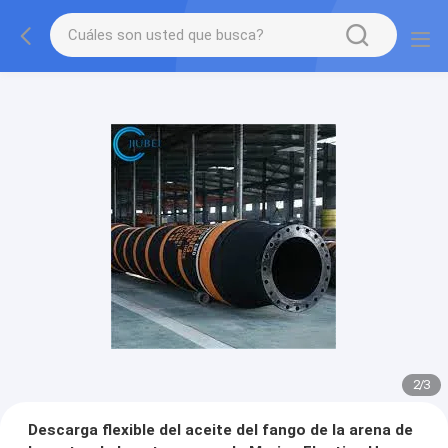
2
/
3
Descarga flexible del aceite del fango de la arena de