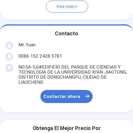
Vea más
Contacto
Mr. Yuan
0086 152 2428 5781
NO.5A-5,6#EDIFICIO DEL PARQUE DE CIENCIAS Y
TECNOLOGÍA DE LA UNIVERSIDAD XI’AN JIAOTONG,
DISTRITO DE DONGCHANGFU, CIUDAD DE
LIAOCHENG
Contactar ahora
Obtenga El Mejor Precio Por