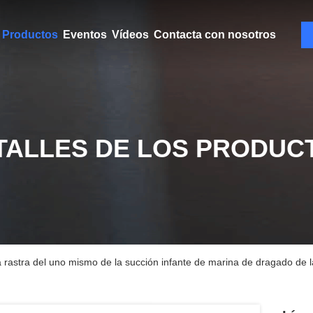
Productos
Eventos
Vídeos
Contacta con nosotros
TALLES DE LOS PRODUC
 rastra del uno mismo de la succión infante de marina de dragado de la