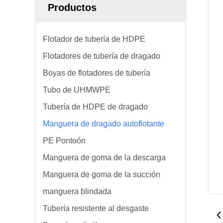
Productos
Flotador de tubería de HDPE
Flotadores de tubería de dragado
Boyas de flotadores de tubería
Tubo de UHMWPE
Tubería de HDPE de dragado
Manguera de dragado autoflotante
PE Pontoón
Manguera de goma de la descarga
Manguera de goma de la succión
manguera blindada
Tubería resistente al desgaste