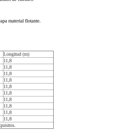
apa material flotante.
Longitud (m)
11,8
11,8
11,8
11,8
11,8
11,8
11,8
11,8
11,8
11,8
uisitos.