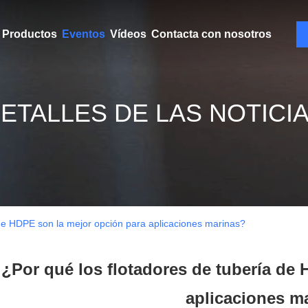
Productos
Eventos
Vídeos
Contacta con nosotros
ETALLES DE LAS NOTICI
 de HDPE son la mejor opción para aplicaciones marinas?
¿Por qué los flotadores de tubería de
aplicaciones m