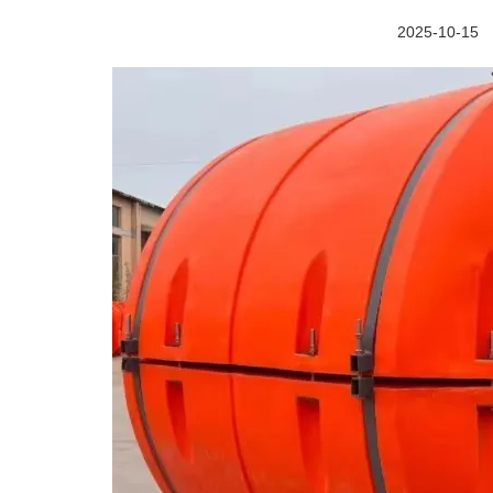
2025-10-15